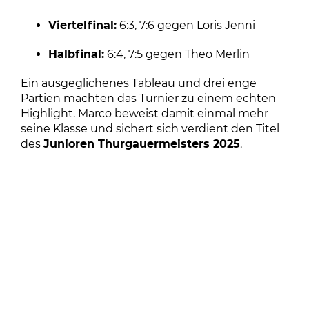
Viertelfinal:
6:3, 7:6 gegen Loris Jenni
Halbfinal:
6:4, 7:5 gegen Theo Merlin
Ein ausgeglichenes Tableau und drei enge
Partien machten das Turnier zu einem echten
Highlight. Marco beweist damit einmal mehr
seine Klasse und sichert sich verdient den Titel
des
Junioren Thurgauermeisters 2025
.