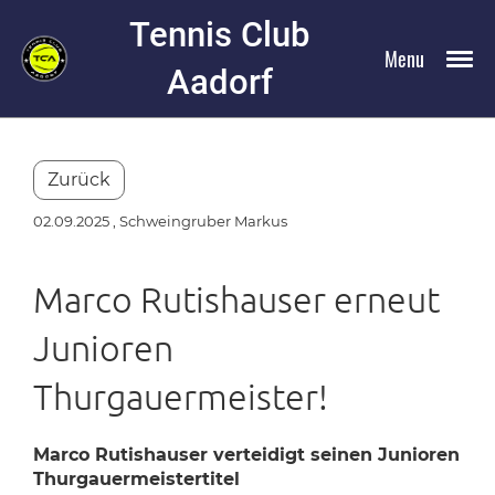
Tennis Club
Menu
Aadorf
Zurück
02.09.2025
, Schweingruber Markus
Marco Rutishauser erneut
Junioren
Thurgauermeister!
Marco Rutishauser verteidigt seinen Junioren
Thurgauermeistertitel