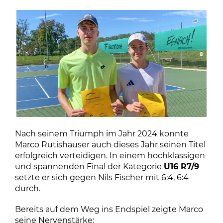
Nach seinem Triumph im Jahr 2024 konnte
Marco Rutishauser auch dieses Jahr seinen Titel
erfolgreich verteidigen. In einem hochklassigen
und spannenden Final der Kategorie
U16 R7/9
setzte er sich gegen Nils Fischer mit 6:4, 6:4
durch.
Bereits auf dem Weg ins Endspiel zeigte Marco
seine Nervenstärke: